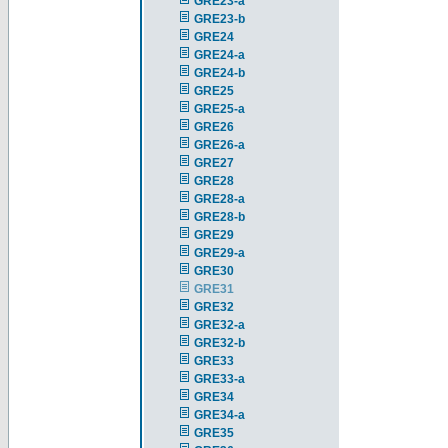
GRE23-a
GRE23-b
GRE24
GRE24-a
GRE24-b
GRE25
GRE25-a
GRE26
GRE26-a
GRE27
GRE28
GRE28-a
GRE28-b
GRE29
GRE29-a
GRE30
GRE31
GRE32
GRE32-a
GRE32-b
GRE33
GRE33-a
GRE34
GRE34-a
GRE35