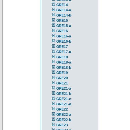
GRE14
GRE14-a
GRE14-b
GRE15
GRE15-a
GRE16
GRE16-a
GRE16-b
GRE17
GRE17-a
GRE18
GRE18-a
GRE18-b
GRE19
GRE20
GRE21
GRE21-a
GRE21-b
GRE21-c
GRE21-d
GRE22
GRE22-a
GRE22-b
GRE23