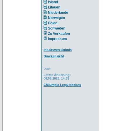
Island
Litauen
Niederlande
Norwegen
Polen
Schweden
Zu Verkaufen
Impressum
Inhaltsverzeichnis
Druckansicht
Login
Letzte Änderung:
06.08.2026, 14:33
CMSimple Legal Notices