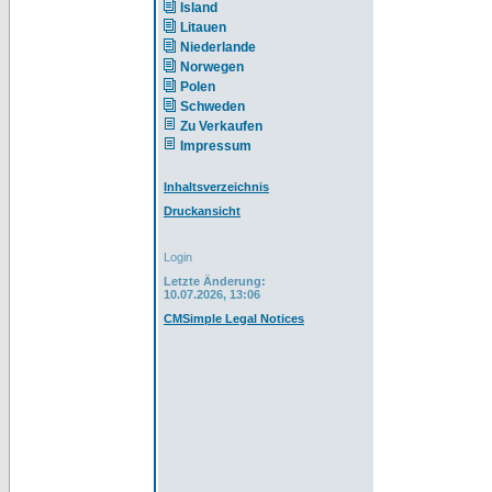
Island
Litauen
Niederlande
Norwegen
Polen
Schweden
Zu Verkaufen
Impressum
Inhaltsverzeichnis
Druckansicht
Login
Letzte Änderung:
10.07.2026, 13:06
CMSimple Legal Notices