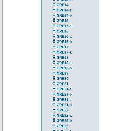
GRE14
GRE14-a
GRE14-b
GRE15
GRE15-a
GRE16
GRE16-a
GRE16-b
GRE17
GRE17-a
GRE18
GRE18-a
GRE18-b
GRE19
GRE20
GRE21
GRE21-a
GRE21-b
GRE21-c
GRE21-d
GRE22
GRE22-a
GRE22-b
GRE23