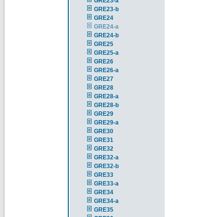
GRE23-a
GRE23-b
GRE24
GRE24-a
GRE24-b
GRE25
GRE25-a
GRE26
GRE26-a
GRE27
GRE28
GRE28-a
GRE28-b
GRE29
GRE29-a
GRE30
GRE31
GRE32
GRE32-a
GRE32-b
GRE33
GRE33-a
GRE34
GRE34-a
GRE35