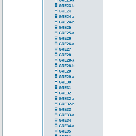
GRE23-a
GRE23-b
GRE24
GRE24-a
GRE24-b
GRE25
GRE25-a
GRE26
GRE26-a
GRE27
GRE28
GRE28-a
GRE28-b
GRE29
GRE29-a
GRE30
GRE31
GRE32
GRE32-a
GRE32-b
GRE33
GRE33-a
GRE34
GRE34-a
GRE35