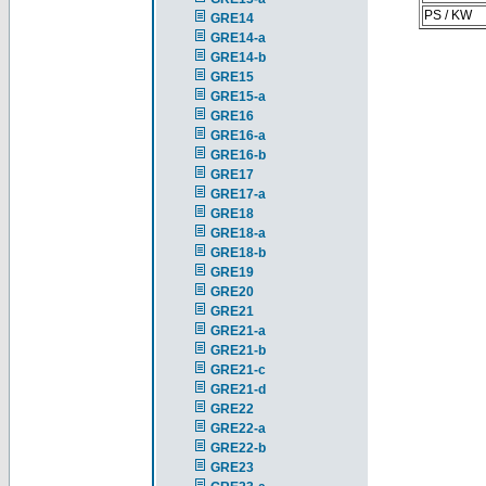
PS / KW
GRE14
GRE14-a
GRE14-b
GRE15
GRE15-a
GRE16
GRE16-a
GRE16-b
GRE17
GRE17-a
GRE18
GRE18-a
GRE18-b
GRE19
GRE20
GRE21
GRE21-a
GRE21-b
GRE21-c
GRE21-d
GRE22
GRE22-a
GRE22-b
GRE23