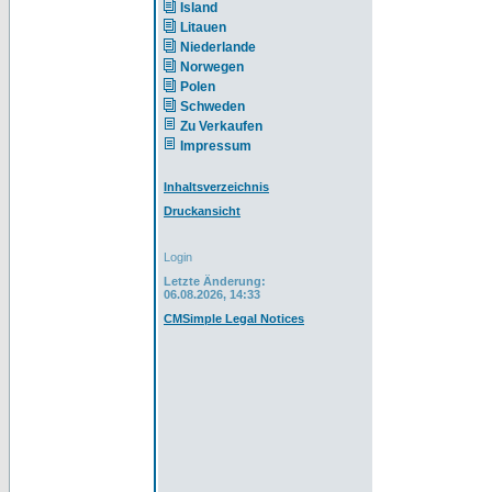
Island
Litauen
Niederlande
Norwegen
Polen
Schweden
Zu Verkaufen
Impressum
Inhaltsverzeichnis
Druckansicht
Login
Letzte Änderung:
06.08.2026, 14:33
CMSimple Legal Notices