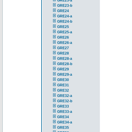
GRE23-a
GRE23-b
GRE24
GRE24-a
GRE24-b
GRE25
GRE25-a
GRE26
GRE26-a
GRE27
GRE28
GRE28-a
GRE28-b
GRE29
GRE29-a
GRE30
GRE31
GRE32
GRE32-a
GRE32-b
GRE33
GRE33-a
GRE34
GRE34-a
GRE35