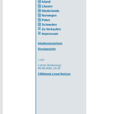
Island
Litauen
Niederlande
Norwegen
Polen
Schweden
Zu Verkaufen
Impressum
Inhaltsverzeichnis
Druckansicht
Login
Letzte Änderung:
06.08.2026, 14:33
CMSimple Legal Notices