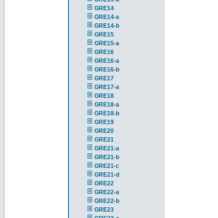
GRE14
GRE14-a
GRE14-b
GRE15
GRE15-a
GRE16
GRE16-a
GRE16-b
GRE17
GRE17-a
GRE18
GRE18-a
GRE18-b
GRE19
GRE20
GRE21
GRE21-a
GRE21-b
GRE21-c
GRE21-d
GRE22
GRE22-a
GRE22-b
GRE23