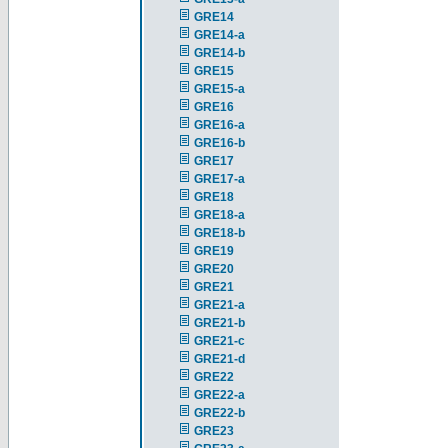
GRE14
GRE14-a
GRE14-b
GRE15
GRE15-a
GRE16
GRE16-a
GRE16-b
GRE17
GRE17-a
GRE18
GRE18-a
GRE18-b
GRE19
GRE20
GRE21
GRE21-a
GRE21-b
GRE21-c
GRE21-d
GRE22
GRE22-a
GRE22-b
GRE23