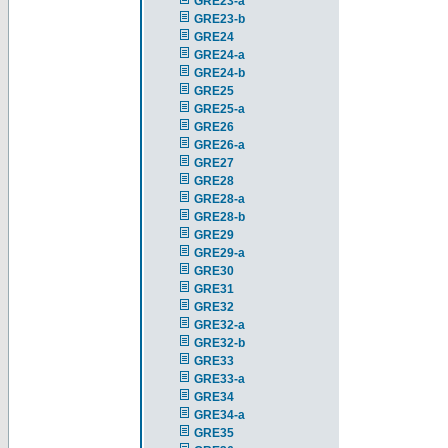
GRE23-a
GRE23-b
GRE24
GRE24-a
GRE24-b
GRE25
GRE25-a
GRE26
GRE26-a
GRE27
GRE28
GRE28-a
GRE28-b
GRE29
GRE29-a
GRE30
GRE31
GRE32
GRE32-a
GRE32-b
GRE33
GRE33-a
GRE34
GRE34-a
GRE35