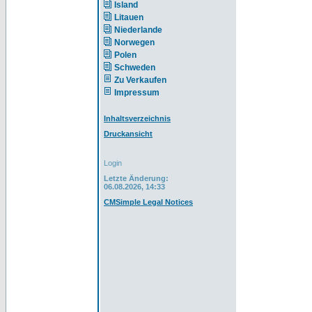
Island
Litauen
Niederlande
Norwegen
Polen
Schweden
Zu Verkaufen
Impressum
Inhaltsverzeichnis
Druckansicht
Login
Letzte Änderung:
06.08.2026, 14:33
CMSimple Legal Notices