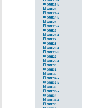
GRE23-a
GRE23-b
GRE24
GRE24-a
GRE24-b
GRE25
GRE25-a
GRE26
GRE26-a
GRE27
GRE28
GRE28-a
GRE28-b
GRE29
GRE29-a
GRE30
GRE31
GRE32
GRE32-a
GRE32-b
GRE33
GRE33-a
GRE34
GRE34-a
GRE35