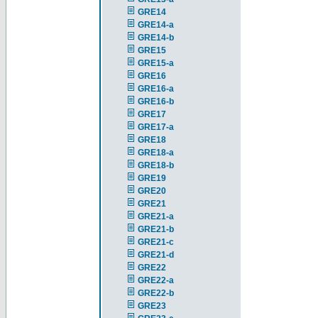
GRE14
GRE14-a
GRE14-b
GRE15
GRE15-a
GRE16
GRE16-a
GRE16-b
GRE17
GRE17-a
GRE18
GRE18-a
GRE18-b
GRE19
GRE20
GRE21
GRE21-a
GRE21-b
GRE21-c
GRE21-d
GRE22
GRE22-a
GRE22-b
GRE23