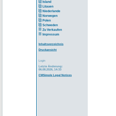
Island
Litauen
Niederlande
Norwegen
Polen
Schweden
Zu Verkaufen
Impressum
Inhaltsverzeichnis
Druckansicht
Login
Letzte Änderung:
06.08.2026, 14:33
CMSimple Legal Notices