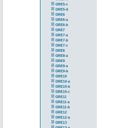
GRE5-c
GRE5-d
GRE6
GRE6-a
GRE6-b
GRE7
GRE7-a
GRE7-b
GRE7-c
GRE8
GRE8-a
GRE9
GRE9-a
GRE9-b
GRE10
GRE10-a
GRE10-b
GRE10-c
GRE11
GRE11-a
GRE11-b
GRE12
GRE12-a
GRE13
GRE13-a