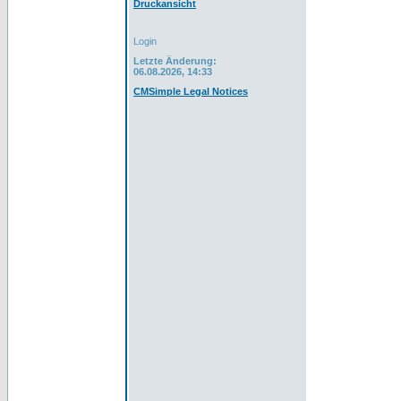
Druckansicht
Login
Letzte Änderung:
06.08.2026, 14:33
CMSimple Legal Notices