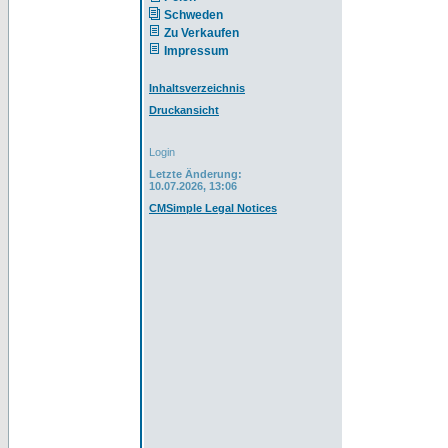
Schweden
Zu Verkaufen
Impressum
Inhaltsverzeichnis
Druckansicht
Login
Letzte Änderung:
10.07.2026, 13:06
CMSimple Legal Notices