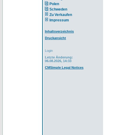
Polen
Schweden
Zu Verkaufen
Impressum
Inhaltsverzeichnis
Druckansicht
Login
Letzte Änderung:
06.08.2026, 14:33
CMSimple Legal Notices