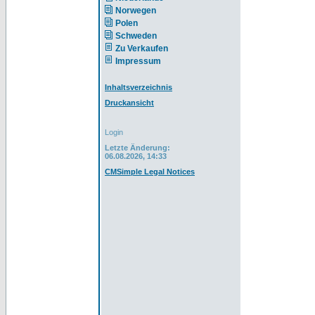
Norwegen
Polen
Schweden
Zu Verkaufen
Impressum
Inhaltsverzeichnis
Druckansicht
Login
Letzte Änderung:
06.08.2026, 14:33
CMSimple Legal Notices