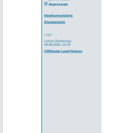
Impressum
Inhaltsverzeichnis
Druckansicht
Login
Letzte Änderung:
06.08.2026, 14:33
CMSimple Legal Notices