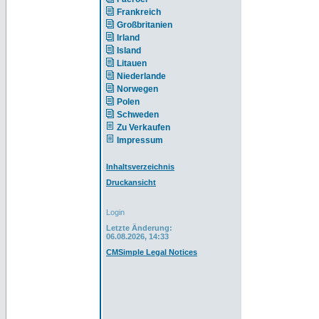
Frankreich
Großbritanien
Irland
Island
Litauen
Niederlande
Norwegen
Polen
Schweden
Zu Verkaufen
Impressum
Inhaltsverzeichnis
Druckansicht
Login
Letzte Änderung:
06.08.2026, 14:33
CMSimple Legal Notices