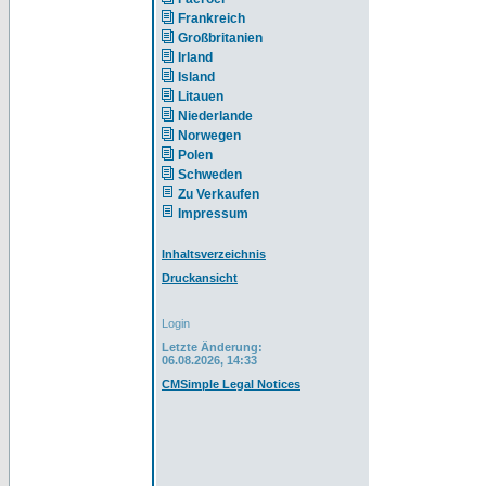
Frankreich
Großbritanien
Irland
Island
Litauen
Niederlande
Norwegen
Polen
Schweden
Zu Verkaufen
Impressum
Inhaltsverzeichnis
Druckansicht
Login
Letzte Änderung:
06.08.2026, 14:33
CMSimple Legal Notices