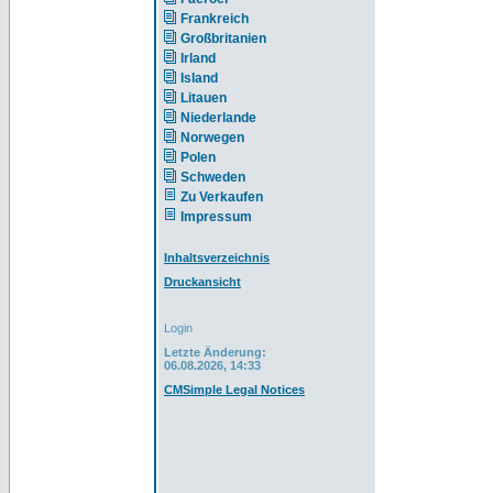
Frankreich
Großbritanien
Irland
Island
Litauen
Niederlande
Norwegen
Polen
Schweden
Zu Verkaufen
Impressum
Inhaltsverzeichnis
Druckansicht
Login
Letzte Änderung:
06.08.2026, 14:33
CMSimple Legal Notices