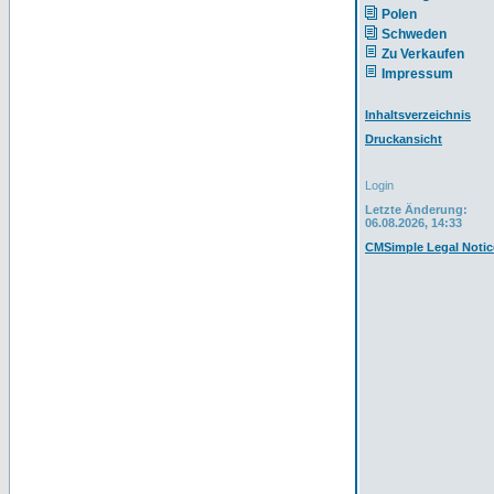
Polen
Schweden
Zu Verkaufen
Impressum
Inhaltsverzeichnis
Druckansicht
Login
Letzte Änderung:
06.08.2026, 14:33
CMSimple Legal Notic