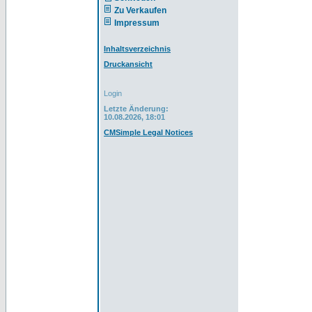
Zu Verkaufen
Impressum
Inhaltsverzeichnis
Druckansicht
Login
Letzte Änderung:
10.08.2026, 18:01
CMSimple Legal Notices