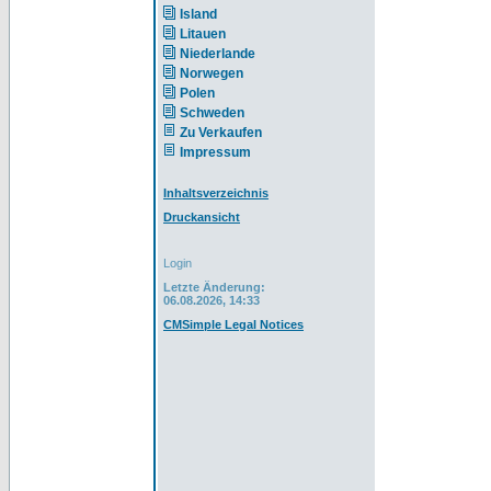
Island
Litauen
Niederlande
Norwegen
Polen
Schweden
Zu Verkaufen
Impressum
Inhaltsverzeichnis
Druckansicht
Login
Letzte Änderung:
06.08.2026, 14:33
CMSimple Legal Notices