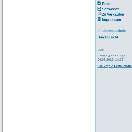
Polen
Schweden
Zu Verkaufen
Impressum
Inhaltsverzeichnis
Druckansicht
Login
Letzte Änderung:
06.08.2026, 14:33
CMSimple Legal Notic